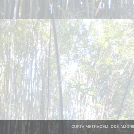
CURTA METRAGEM, ODÉ AMORIM