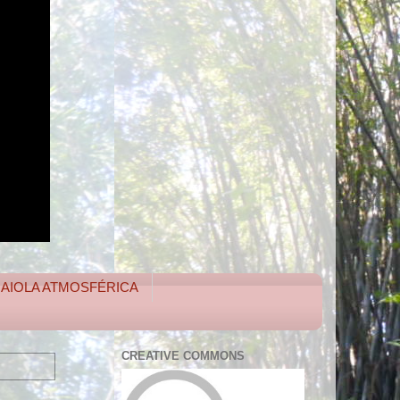
 GAIOLA ATMOSFÉRICA
CREATIVE COMMONS