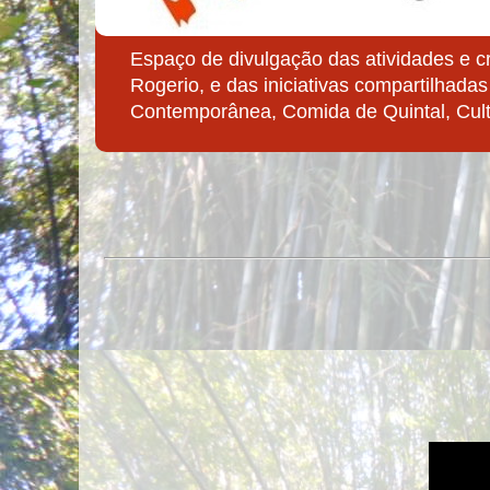
Espaço de divulgação das atividades e c
Rogerio, e das iniciativas compartilhadas
Contemporânea, Comida de Quintal, Cult