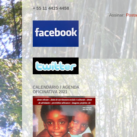
+ 55 11 4425 4458
Assinar:
Posta
CALENDÁRIO / AGENDA
OFICINATIVA 2021