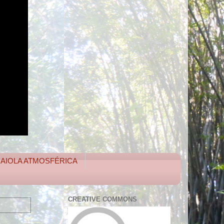
 GAIOLA ATMOSFÉRICA
CREATIVE COMMONS