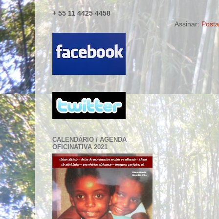
+ 55 11 4425 4458
Assinar:
Posta
CALENDÁRIO / AGENDA
OFICINATIVA 2021