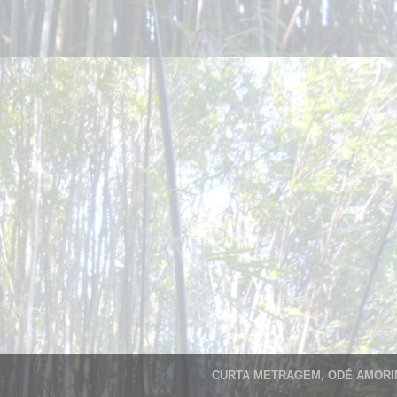
CURTA METRAGEM, ODÉ AMORIM